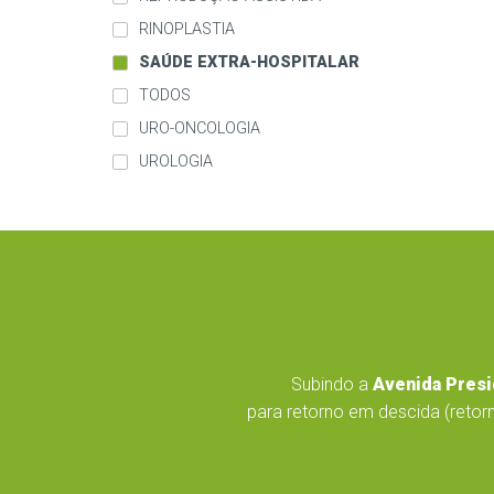
RINOPLASTIA
SAÚDE EXTRA-HOSPITALAR
TODOS
URO-ONCOLOGIA
UROLOGIA
Subindo a
Avenida Presi
para retorno em descida (retorn