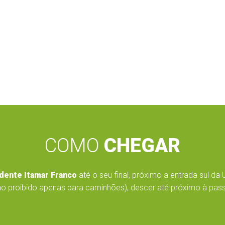
COMO
CHEGAR
dente Itamar Franco
até o seu final, próximo a entrada sul da 
o proibido apenas para caminhões), descer até próximo à passar