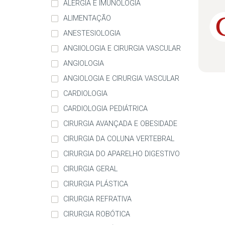
ALERGIA E IMUNOLOGIA
ALIMENTAÇÃO
ANESTESIOLOGIA
ANGIIOLOGIA E CIRURGIA VASCULAR
ANGIOLOGIA
ANGIOLOGIA E CIRURGIA VASCULAR
CARDIOLOGIA
CARDIOLOGIA PEDIÁTRICA
CIRURGIA AVANÇADA E OBESIDADE
CIRURGIA DA COLUNA VERTEBRAL
CIRURGIA DO APARELHO DIGESTIVO
CIRURGIA GERAL
CIRURGIA PLÁSTICA
CIRURGIA REFRATIVA
CIRURGIA ROBÓTICA