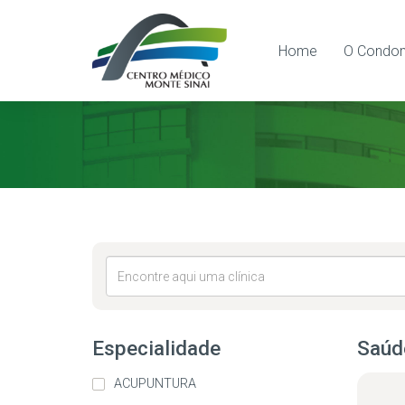
Home
O Condom
Especialidade
Saúde
ACUPUNTURA