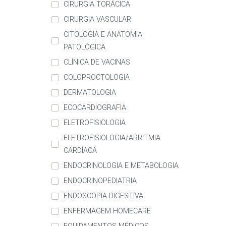
CIRURGIA TORÁCICA
CIRURGIA VASCULAR
CITOLOGIA E ANATOMIA
PATOLÓGICA
CLÍNICA DE VACINAS
COLOPROCTOLOGIA
DERMATOLOGIA
ECOCARDIOGRAFIA
ELETROFISIOLOGIA
ELETROFISIOLOGIA/ARRITMIA
CARDÍACA
ENDOCRINOLOGIA E METABOLOGIA
ENDOCRINOPEDIATRIA
ENDOSCOPIA DIGESTIVA
ENFERMAGEM HOMECARE