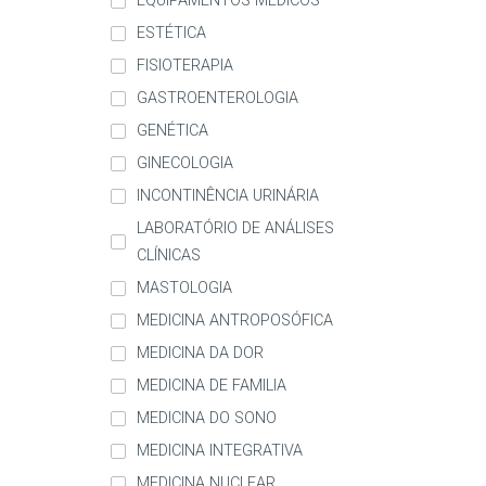
EQUIPAMENTOS MÉDICOS
ESTÉTICA
FISIOTERAPIA
GASTROENTEROLOGIA
GENÉTICA
GINECOLOGIA
INCONTINÊNCIA URINÁRIA
LABORATÓRIO DE ANÁLISES
CLÍNICAS
MASTOLOGIA
MEDICINA ANTROPOSÓFICA
MEDICINA DA DOR
MEDICINA DE FAMILIA
MEDICINA DO SONO
MEDICINA INTEGRATIVA
MEDICINA NUCLEAR