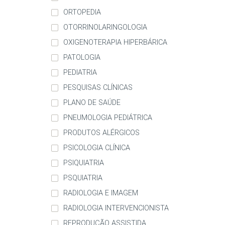
ORTOPEDIA
OTORRINOLARINGOLOGIA
OXIGENOTERAPIA HIPERBÁRICA
PATOLOGIA
PEDIATRIA
PESQUISAS CLÍNICAS
PLANO DE SAÚDE
PNEUMOLOGIA PEDIÁTRICA
PRODUTOS ALÉRGICOS
PSICOLOGIA CLÍNICA
PSIQUIATRIA
PSQUIATRIA
RADIOLOGIA E IMAGEM
RADIOLOGIA INTERVENCIONISTA
REPRODUÇÃO ASSISTIDA