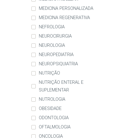
MEDICINA PERSONALIZADA
MEDICINA REGENERATIVA
NEFROLOGIA
NEUROCIRURGIA
NEUROLOGIA
NEUROPEDIATRIA
NEUROPSIQUIATRIA
NUTRIÇÃO
NUTRIÇÃO ENTERAL E
SUPLEMENTAR
NUTROLOGIA
OBESIDADE
ODONTOLOGIA
OFTALMOLOGIA
ONCOLOGIA