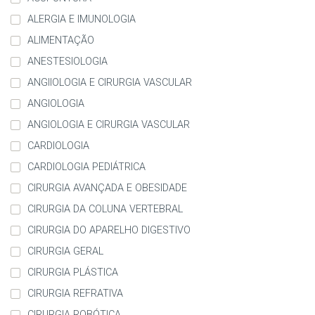
ALERGIA E IMUNOLOGIA
ALIMENTAÇÃO
ANESTESIOLOGIA
ANGIIOLOGIA E CIRURGIA VASCULAR
ANGIOLOGIA
ANGIOLOGIA E CIRURGIA VASCULAR
CARDIOLOGIA
CARDIOLOGIA PEDIÁTRICA
CIRURGIA AVANÇADA E OBESIDADE
CIRURGIA DA COLUNA VERTEBRAL
CIRURGIA DO APARELHO DIGESTIVO
CIRURGIA GERAL
CIRURGIA PLÁSTICA
CIRURGIA REFRATIVA
CIRURGIA ROBÓTICA