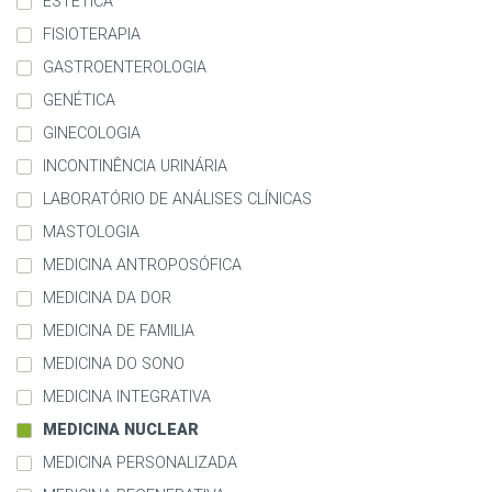
ESTÉTICA
FISIOTERAPIA
GASTROENTEROLOGIA
GENÉTICA
GINECOLOGIA
INCONTINÊNCIA URINÁRIA
LABORATÓRIO DE ANÁLISES CLÍNICAS
MASTOLOGIA
MEDICINA ANTROPOSÓFICA
MEDICINA DA DOR
MEDICINA DE FAMILIA
MEDICINA DO SONO
MEDICINA INTEGRATIVA
MEDICINA NUCLEAR
MEDICINA PERSONALIZADA