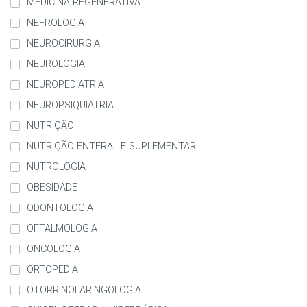
MEDICINA REGENERATIVA
NEFROLOGIA
NEUROCIRURGIA
NEUROLOGIA
NEUROPEDIATRIA
NEUROPSIQUIATRIA
NUTRIÇÃO
NUTRIÇÃO ENTERAL E SUPLEMENTAR
NUTROLOGIA
OBESIDADE
ODONTOLOGIA
OFTALMOLOGIA
ONCOLOGIA
ORTOPEDIA
OTORRINOLARINGOLOGIA