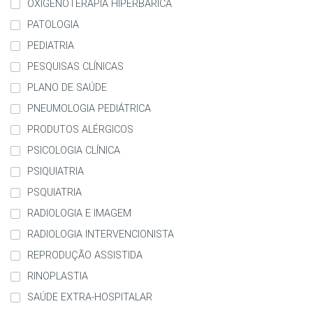
OXIGENOTERAPIA HIPERBÁRICA
PATOLOGIA
PEDIATRIA
PESQUISAS CLÍNICAS
PLANO DE SAÚDE
PNEUMOLOGIA PEDIÁTRICA
PRODUTOS ALÉRGICOS
PSICOLOGIA CLÍNICA
PSIQUIATRIA
PSQUIATRIA
RADIOLOGIA E IMAGEM
RADIOLOGIA INTERVENCIONISTA
REPRODUÇÃO ASSISTIDA
RINOPLASTIA
SAÚDE EXTRA-HOSPITALAR