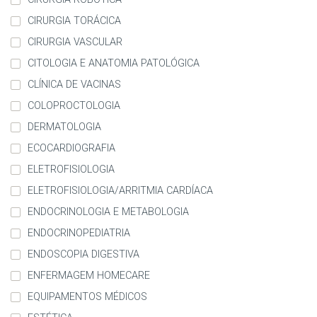
CIRURGIA TORÁCICA
CIRURGIA VASCULAR
CITOLOGIA E ANATOMIA PATOLÓGICA
CLÍNICA DE VACINAS
COLOPROCTOLOGIA
DERMATOLOGIA
ECOCARDIOGRAFIA
ELETROFISIOLOGIA
ELETROFISIOLOGIA/ARRITMIA CARDÍACA
ENDOCRINOLOGIA E METABOLOGIA
ENDOCRINOPEDIATRIA
ENDOSCOPIA DIGESTIVA
ENFERMAGEM HOMECARE
EQUIPAMENTOS MÉDICOS