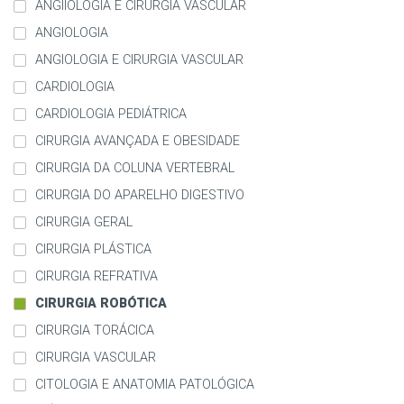
ANGIIOLOGIA E CIRURGIA VASCULAR
ANGIOLOGIA
ANGIOLOGIA E CIRURGIA VASCULAR
CARDIOLOGIA
CARDIOLOGIA PEDIÁTRICA
CIRURGIA AVANÇADA E OBESIDADE
CIRURGIA DA COLUNA VERTEBRAL
CIRURGIA DO APARELHO DIGESTIVO
CIRURGIA GERAL
CIRURGIA PLÁSTICA
CIRURGIA REFRATIVA
CIRURGIA ROBÓTICA
CIRURGIA TORÁCICA
CIRURGIA VASCULAR
CITOLOGIA E ANATOMIA PATOLÓGICA