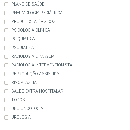
PLANO DE SAÚDE
PNEUMOLOGIA PEDIÁTRICA
PRODUTOS ALÉRGICOS
PSICOLOGIA CLÍNICA
PSIQUIATRIA
PSQUIATRIA
RADIOLOGIA E IMAGEM
RADIOLOGIA INTERVENCIONISTA
REPRODUÇÃO ASSISTIDA
RINOPLASTIA
SAÚDE EXTRA-HOSPITALAR
TODOS
URO-ONCOLOGIA
UROLOGIA