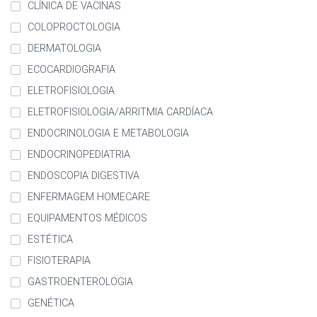
CLÍNICA DE VACINAS
COLOPROCTOLOGIA
DERMATOLOGIA
ECOCARDIOGRAFIA
ELETROFISIOLOGIA
ELETROFISIOLOGIA/ARRITMIA CARDÍACA
ENDOCRINOLOGIA E METABOLOGIA
ENDOCRINOPEDIATRIA
ENDOSCOPIA DIGESTIVA
ENFERMAGEM HOMECARE
EQUIPAMENTOS MÉDICOS
ESTÉTICA
FISIOTERAPIA
GASTROENTEROLOGIA
GENÉTICA