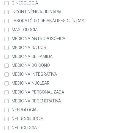
GINECOLOGIA
INCONTINÊNCIA URINÁRIA
LABORATÓRIO DE ANÁLISES CLÍNICAS
MASTOLOGIA
MEDICINA ANTROPOSÓFICA
MEDICINA DA DOR
MEDICINA DE FAMILIA
MEDICINA DO SONO
MEDICINA INTEGRATIVA
MEDICINA NUCLEAR
MEDICINA PERSONALIZADA
MEDICINA REGENERATIVA
NEFROLOGIA
NEUROCIRURGIA
NEUROLOGIA