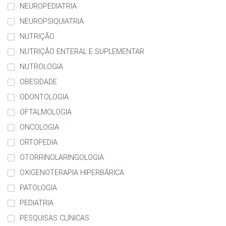
NEUROPEDIATRIA
NEUROPSIQUIATRIA
NUTRIÇÃO
NUTRIÇÃO ENTERAL E SUPLEMENTAR
NUTROLOGIA
OBESIDADE
ODONTOLOGIA
OFTALMOLOGIA
ONCOLOGIA
ORTOPEDIA
OTORRINOLARINGOLOGIA
OXIGENOTERAPIA HIPERBÁRICA
PATOLOGIA
PEDIATRIA
PESQUISAS CLÍNICAS