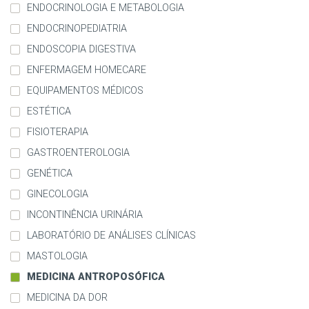
ENDOCRINOLOGIA E METABOLOGIA
ENDOCRINOPEDIATRIA
ENDOSCOPIA DIGESTIVA
ENFERMAGEM HOMECARE
EQUIPAMENTOS MÉDICOS
ESTÉTICA
FISIOTERAPIA
GASTROENTEROLOGIA
GENÉTICA
GINECOLOGIA
INCONTINÊNCIA URINÁRIA
LABORATÓRIO DE ANÁLISES CLÍNICAS
MASTOLOGIA
MEDICINA ANTROPOSÓFICA
MEDICINA DA DOR