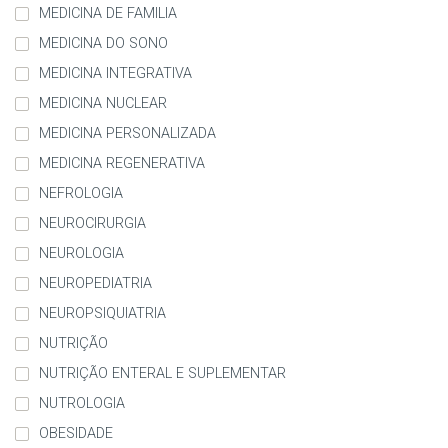
MEDICINA DE FAMILIA
MEDICINA DO SONO
MEDICINA INTEGRATIVA
MEDICINA NUCLEAR
MEDICINA PERSONALIZADA
MEDICINA REGENERATIVA
NEFROLOGIA
NEUROCIRURGIA
NEUROLOGIA
NEUROPEDIATRIA
NEUROPSIQUIATRIA
NUTRIÇÃO
NUTRIÇÃO ENTERAL E SUPLEMENTAR
NUTROLOGIA
OBESIDADE