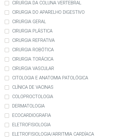
CIRURGIA DA COLUNA VERTEBRAL
CIRURGIA DO APARELHO DIGESTIVO
CIRURGIA GERAL
CIRURGIA PLÁSTICA
CIRURGIA REFRATIVA
CIRURGIA ROBÓTICA
CIRURGIA TORÁCICA
CIRURGIA VASCULAR
CITOLOGIA E ANATOMIA PATOLÓGICA
CLÍNICA DE VACINAS
COLOPROCTOLOGIA
DERMATOLOGIA
ECOCARDIOGRAFIA
ELETROFISIOLOGIA
ELETROFISIOLOGIA/ARRITMIA CARDÍACA