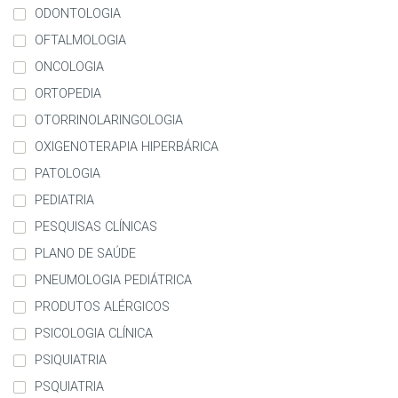
ODONTOLOGIA
OFTALMOLOGIA
ONCOLOGIA
ORTOPEDIA
OTORRINOLARINGOLOGIA
OXIGENOTERAPIA HIPERBÁRICA
PATOLOGIA
PEDIATRIA
PESQUISAS CLÍNICAS
PLANO DE SAÚDE
PNEUMOLOGIA PEDIÁTRICA
PRODUTOS ALÉRGICOS
PSICOLOGIA CLÍNICA
PSIQUIATRIA
PSQUIATRIA