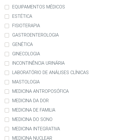
EQUIPAMENTOS MÉDICOS
ESTÉTICA
FISIOTERAPIA
GASTROENTEROLOGIA
GENÉTICA
GINECOLOGIA
INCONTINÊNCIA URINÁRIA
LABORATÓRIO DE ANÁLISES CLÍNICAS
MASTOLOGIA
MEDICINA ANTROPOSÓFICA
MEDICINA DA DOR
MEDICINA DE FAMILIA
MEDICINA DO SONO
MEDICINA INTEGRATIVA
MEDICINA NUCLEAR