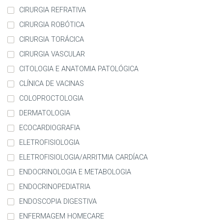
CIRURGIA REFRATIVA
CIRURGIA ROBÓTICA
CIRURGIA TORÁCICA
CIRURGIA VASCULAR
CITOLOGIA E ANATOMIA PATOLÓGICA
CLÍNICA DE VACINAS
COLOPROCTOLOGIA
DERMATOLOGIA
ECOCARDIOGRAFIA
ELETROFISIOLOGIA
ELETROFISIOLOGIA/ARRITMIA CARDÍACA
ENDOCRINOLOGIA E METABOLOGIA
ENDOCRINOPEDIATRIA
ENDOSCOPIA DIGESTIVA
ENFERMAGEM HOMECARE