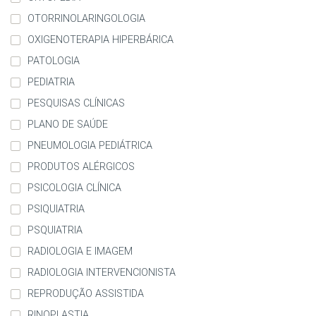
OTORRINOLARINGOLOGIA
OXIGENOTERAPIA HIPERBÁRICA
PATOLOGIA
PEDIATRIA
PESQUISAS CLÍNICAS
PLANO DE SAÚDE
PNEUMOLOGIA PEDIÁTRICA
PRODUTOS ALÉRGICOS
PSICOLOGIA CLÍNICA
PSIQUIATRIA
PSQUIATRIA
RADIOLOGIA E IMAGEM
RADIOLOGIA INTERVENCIONISTA
REPRODUÇÃO ASSISTIDA
RINOPLASTIA