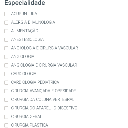
Especialidade
ACUPUNTURA
ALERGIA E IMUNOLOGIA
ALIMENTAÇÃO
ANESTESIOLOGIA
ANGIIOLOGIA E CIRURGIA VASCULAR
ANGIOLOGIA
ANGIOLOGIA E CIRURGIA VASCULAR
CARDIOLOGIA
CARDIOLOGIA PEDIÁTRICA
CIRURGIA AVANÇADA E OBESIDADE
CIRURGIA DA COLUNA VERTEBRAL
CIRURGIA DO APARELHO DIGESTIVO
CIRURGIA GERAL
CIRURGIA PLÁSTICA