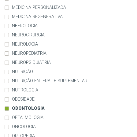
MEDICINA PERSONALIZADA
MEDICINA REGENERATIVA
NEFROLOGIA
NEUROCIRURGIA
NEUROLOGIA
NEUROPEDIATRIA
NEUROPSIQUIATRIA
NUTRIÇÃO
NUTRIÇÃO ENTERAL E SUPLEMENTAR
NUTROLOGIA
OBESIDADE
ODONTOLOGIA
OFTALMOLOGIA
ONCOLOGIA
ORTOPEDIA