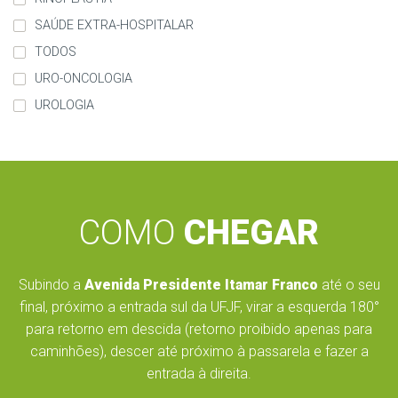
SAÚDE EXTRA-HOSPITALAR
TODOS
URO-ONCOLOGIA
UROLOGIA
COMO
CHEGAR
Subindo a
Avenida Presidente Itamar Franco
até o seu
final, próximo a entrada sul da UFJF, virar a esquerda 180°
para retorno em descida (retorno proibido apenas para
caminhões), descer até próximo à passarela e fazer a
entrada à direita.