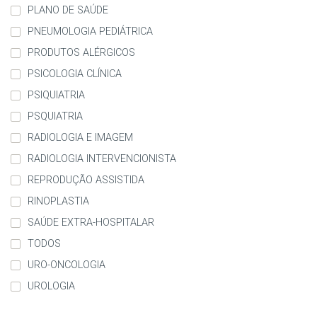
PLANO DE SAÚDE
PNEUMOLOGIA PEDIÁTRICA
PRODUTOS ALÉRGICOS
PSICOLOGIA CLÍNICA
PSIQUIATRIA
PSQUIATRIA
RADIOLOGIA E IMAGEM
RADIOLOGIA INTERVENCIONISTA
REPRODUÇÃO ASSISTIDA
RINOPLASTIA
SAÚDE EXTRA-HOSPITALAR
TODOS
URO-ONCOLOGIA
UROLOGIA