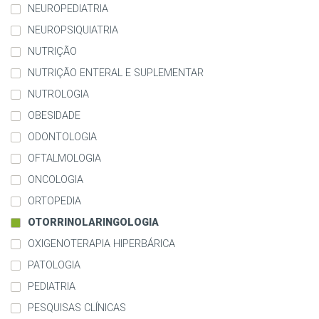
NEUROPEDIATRIA
NEUROPSIQUIATRIA
NUTRIÇÃO
NUTRIÇÃO ENTERAL E SUPLEMENTAR
NUTROLOGIA
OBESIDADE
ODONTOLOGIA
OFTALMOLOGIA
ONCOLOGIA
ORTOPEDIA
OTORRINOLARINGOLOGIA
OXIGENOTERAPIA HIPERBÁRICA
PATOLOGIA
PEDIATRIA
PESQUISAS CLÍNICAS