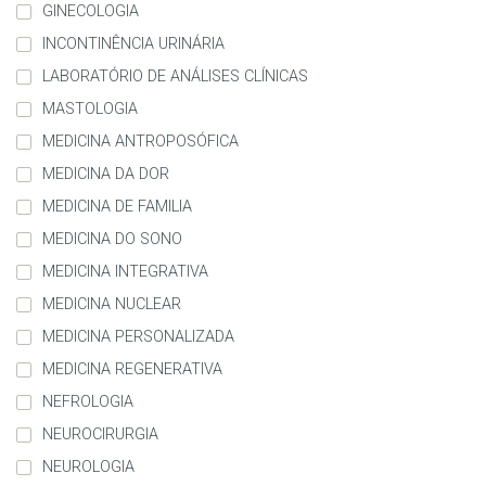
GINECOLOGIA
INCONTINÊNCIA URINÁRIA
LABORATÓRIO DE ANÁLISES CLÍNICAS
MASTOLOGIA
MEDICINA ANTROPOSÓFICA
MEDICINA DA DOR
MEDICINA DE FAMILIA
MEDICINA DO SONO
MEDICINA INTEGRATIVA
MEDICINA NUCLEAR
MEDICINA PERSONALIZADA
MEDICINA REGENERATIVA
NEFROLOGIA
NEUROCIRURGIA
NEUROLOGIA