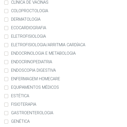
CLÍNICA DE VACINAS
COLOPROCTOLOGIA
DERMATOLOGIA
ECOCARDIOGRAFIA
ELETROFISIOLOGIA
ELETROFISIOLOGIA/ARRITMIA CARDÍACA
ENDOCRINOLOGIA E METABOLOGIA
ENDOCRINOPEDIATRIA
ENDOSCOPIA DIGESTIVA
ENFERMAGEM HOMECARE
EQUIPAMENTOS MÉDICOS
ESTÉTICA
FISIOTERAPIA
GASTROENTEROLOGIA
GENÉTICA