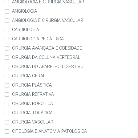
ANGIIOLOGIA E CIRURGIA VASCULAR
ANGIOLOGIA
ANGIOLOGIA E CIRURGIA VASCULAR
CARDIOLOGIA
CARDIOLOGIA PEDIÁTRICA
CIRURGIA AVANÇADA E OBESIDADE
CIRURGIA DA COLUNA VERTEBRAL
CIRURGIA DO APARELHO DIGESTIVO
CIRURGIA GERAL
CIRURGIA PLÁSTICA
CIRURGIA REFRATIVA
CIRURGIA ROBÓTICA
CIRURGIA TORÁCICA
CIRURGIA VASCULAR
CITOLOGIA E ANATOMIA PATOLÓGICA