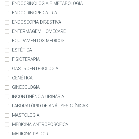
ENDOCRINOLOGIA E METABOLOGIA
ENDOCRINOPEDIATRIA
ENDOSCOPIA DIGESTIVA
ENFERMAGEM HOMECARE
EQUIPAMENTOS MÉDICOS
ESTÉTICA
FISIOTERAPIA
GASTROENTEROLOGIA
GENÉTICA
GINECOLOGIA
INCONTINÊNCIA URINÁRIA
LABORATÓRIO DE ANÁLISES CLÍNICAS
MASTOLOGIA
MEDICINA ANTROPOSÓFICA
MEDICINA DA DOR