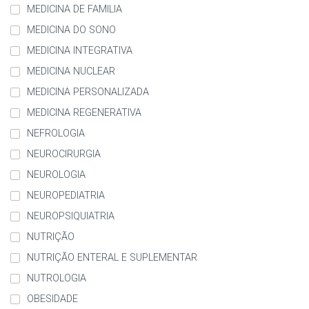
MEDICINA DE FAMILIA
MEDICINA DO SONO
MEDICINA INTEGRATIVA
MEDICINA NUCLEAR
MEDICINA PERSONALIZADA
MEDICINA REGENERATIVA
NEFROLOGIA
NEUROCIRURGIA
NEUROLOGIA
NEUROPEDIATRIA
NEUROPSIQUIATRIA
NUTRIÇÃO
NUTRIÇÃO ENTERAL E SUPLEMENTAR
NUTROLOGIA
OBESIDADE