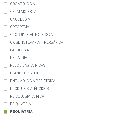
ODONTOLOGIA
OFTALMOLOGIA
ONCOLOGIA
ORTOPEDIA
OTORRINOLARINGOLOGIA
OXIGENOTERAPIA HIPERBÁRICA
PATOLOGIA
PEDIATRIA
PESQUISAS CLÍNICAS
PLANO DE SAÚDE
PNEUMOLOGIA PEDIÁTRICA
PRODUTOS ALÉRGICOS
PSICOLOGIA CLÍNICA
PSIQUIATRIA
PSQUIATRIA