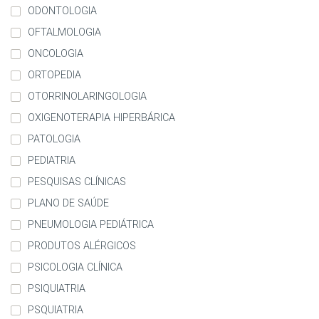
ODONTOLOGIA
OFTALMOLOGIA
ONCOLOGIA
ORTOPEDIA
OTORRINOLARINGOLOGIA
OXIGENOTERAPIA HIPERBÁRICA
PATOLOGIA
PEDIATRIA
PESQUISAS CLÍNICAS
PLANO DE SAÚDE
PNEUMOLOGIA PEDIÁTRICA
PRODUTOS ALÉRGICOS
PSICOLOGIA CLÍNICA
PSIQUIATRIA
PSQUIATRIA