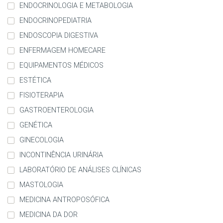
ENDOCRINOLOGIA E METABOLOGIA
ENDOCRINOPEDIATRIA
ENDOSCOPIA DIGESTIVA
ENFERMAGEM HOMECARE
EQUIPAMENTOS MÉDICOS
ESTÉTICA
FISIOTERAPIA
GASTROENTEROLOGIA
GENÉTICA
GINECOLOGIA
INCONTINÊNCIA URINÁRIA
LABORATÓRIO DE ANÁLISES CLÍNICAS
MASTOLOGIA
MEDICINA ANTROPOSÓFICA
MEDICINA DA DOR