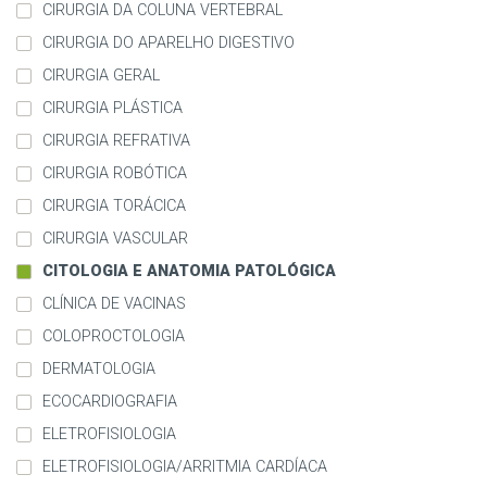
CIRURGIA DA COLUNA VERTEBRAL
CIRURGIA DO APARELHO DIGESTIVO
CIRURGIA GERAL
CIRURGIA PLÁSTICA
CIRURGIA REFRATIVA
CIRURGIA ROBÓTICA
CIRURGIA TORÁCICA
CIRURGIA VASCULAR
CITOLOGIA E ANATOMIA PATOLÓGICA
CLÍNICA DE VACINAS
COLOPROCTOLOGIA
DERMATOLOGIA
ECOCARDIOGRAFIA
ELETROFISIOLOGIA
ELETROFISIOLOGIA/ARRITMIA CARDÍACA