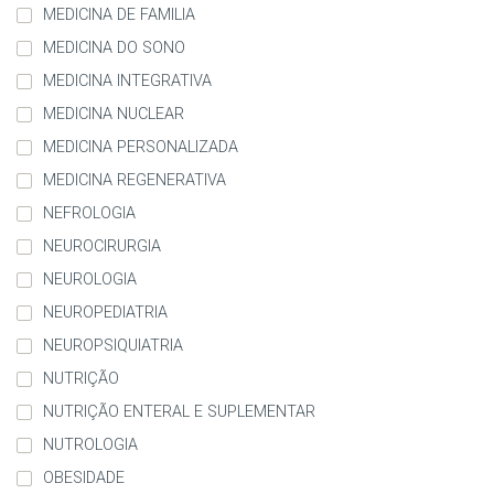
MEDICINA DE FAMILIA
MEDICINA DO SONO
MEDICINA INTEGRATIVA
MEDICINA NUCLEAR
MEDICINA PERSONALIZADA
MEDICINA REGENERATIVA
NEFROLOGIA
NEUROCIRURGIA
NEUROLOGIA
NEUROPEDIATRIA
NEUROPSIQUIATRIA
NUTRIÇÃO
NUTRIÇÃO ENTERAL E SUPLEMENTAR
NUTROLOGIA
OBESIDADE