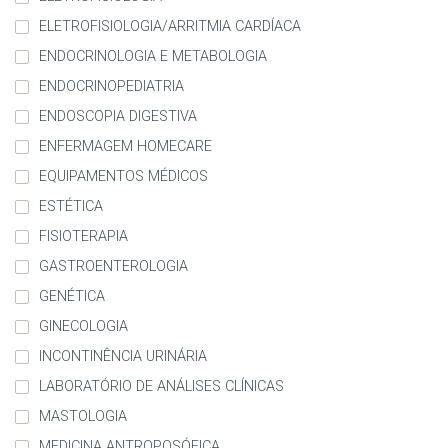
ELETROFISIOLOGIA/ARRITMIA CARDÍACA
ENDOCRINOLOGIA E METABOLOGIA
ENDOCRINOPEDIATRIA
ENDOSCOPIA DIGESTIVA
ENFERMAGEM HOMECARE
EQUIPAMENTOS MÉDICOS
ESTÉTICA
FISIOTERAPIA
GASTROENTEROLOGIA
GENÉTICA
GINECOLOGIA
INCONTINÊNCIA URINÁRIA
LABORATÓRIO DE ANÁLISES CLÍNICAS
MASTOLOGIA
MEDICINA ANTROPOSÓFICA