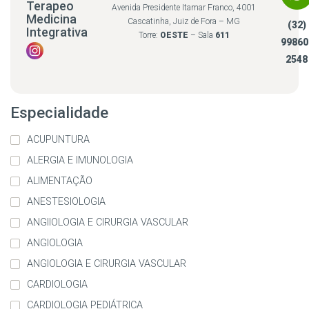
Terapeo
Avenida Presidente Itamar Franco, 4001
Medicina
Cascatinha, Juiz de Fora – MG
(32)
Integrativa
Torre:
OESTE
– Sala
611
99860
2548
Especialidade
ACUPUNTURA
ALERGIA E IMUNOLOGIA
ALIMENTAÇÃO
ANESTESIOLOGIA
ANGIIOLOGIA E CIRURGIA VASCULAR
ANGIOLOGIA
ANGIOLOGIA E CIRURGIA VASCULAR
CARDIOLOGIA
CARDIOLOGIA PEDIÁTRICA