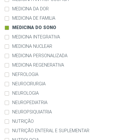
MEDICINA DA DOR
MEDICINA DE FAMILIA
MEDICINA DO SONO
MEDICINA INTEGRATIVA
MEDICINA NUCLEAR
MEDICINA PERSONALIZADA
MEDICINA REGENERATIVA
NEFROLOGIA
NEUROCIRURGIA
NEUROLOGIA
NEUROPEDIATRIA
NEUROPSIQUIATRIA
NUTRIÇÃO
NUTRIÇÃO ENTERAL E SUPLEMENTAR