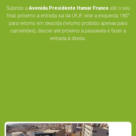
Subindo a
Avenida Presidente Itamar Franco
até o seu
final, próximo a entrada sul da UFJF, virar a esquerda 180°
para retorno em descida (retorno proibido apenas para
caminhões), descer até próximo à passarela e fazer a
entrada à direita.