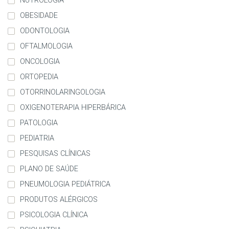
NUTROLOGIA
OBESIDADE
ODONTOLOGIA
OFTALMOLOGIA
ONCOLOGIA
ORTOPEDIA
OTORRINOLARINGOLOGIA
OXIGENOTERAPIA HIPERBÁRICA
PATOLOGIA
PEDIATRIA
PESQUISAS CLÍNICAS
PLANO DE SAÚDE
PNEUMOLOGIA PEDIÁTRICA
PRODUTOS ALÉRGICOS
PSICOLOGIA CLÍNICA