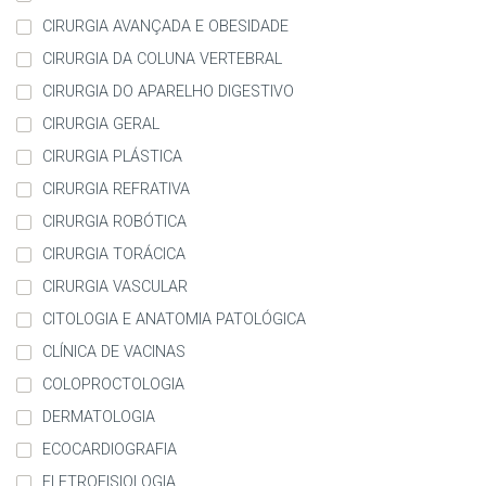
CIRURGIA AVANÇADA E OBESIDADE
CIRURGIA DA COLUNA VERTEBRAL
CIRURGIA DO APARELHO DIGESTIVO
CIRURGIA GERAL
CIRURGIA PLÁSTICA
CIRURGIA REFRATIVA
CIRURGIA ROBÓTICA
CIRURGIA TORÁCICA
CIRURGIA VASCULAR
CITOLOGIA E ANATOMIA PATOLÓGICA
CLÍNICA DE VACINAS
COLOPROCTOLOGIA
DERMATOLOGIA
ECOCARDIOGRAFIA
ELETROFISIOLOGIA