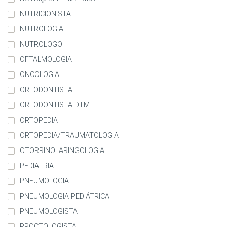
NUTRICIONISTA
NUTROLOGIA
NUTROLOGO
OFTALMOLOGIA
ONCOLOGIA
ORTODONTISTA
ORTODONTISTA DTM
ORTOPEDIA
ORTOPEDIA/TRAUMATOLOGIA
OTORRINOLARINGOLOGIA
PEDIATRIA
PNEUMOLOGIA
PNEUMOLOGIA PEDIÁTRICA
PNEUMOLOGISTA
PROCTOLOGISTA