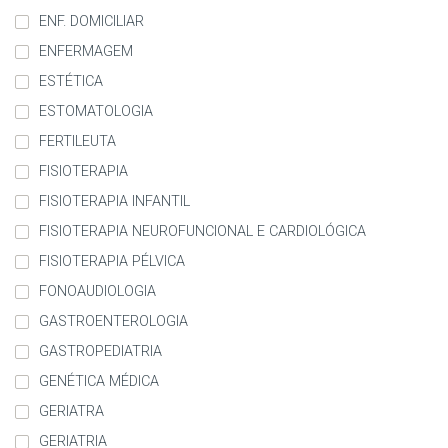
ENF. DOMICILIAR
ENFERMAGEM
ESTÉTICA
ESTOMATOLOGIA
FERTILEUTA
FISIOTERAPIA
FISIOTERAPIA INFANTIL
FISIOTERAPIA NEUROFUNCIONAL E CARDIOLÓGICA
FISIOTERAPIA PÉLVICA
FONOAUDIOLOGIA
GASTROENTEROLOGIA
GASTROPEDIATRIA
GENÉTICA MÉDICA
GERIATRA
GERIATRIA