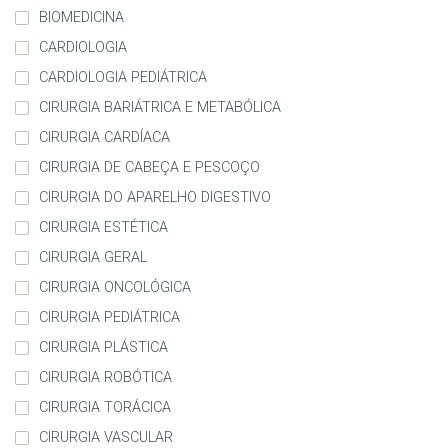
BIOMEDICINA
CARDIOLOGIA
CARDIOLOGIA PEDIÁTRICA
CIRURGIA BARIÁTRICA E METABÓLICA
CIRURGIA CARDÍACA
CIRURGIA DE CABEÇA E PESCOÇO
CIRURGIA DO APARELHO DIGESTIVO
CIRURGIA ESTÉTICA
CIRURGIA GERAL
CIRURGIA ONCOLÓGICA
CIRURGIA PEDIÁTRICA
CIRURGIA PLÁSTICA
CIRURGIA ROBÓTICA
CIRURGIA TORÁCICA
CIRURGIA VASCULAR