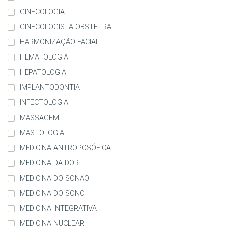
GINECOLOGIA
GINECOLOGISTA OBSTETRA
HARMONIZAÇÃO FACIAL
HEMATOLOGIA
HEPATOLOGIA
IMPLANTODONTIA
INFECTOLOGIA
MASSAGEM
MASTOLOGIA
MEDICINA ANTROPOSÓFICA
MEDICINA DA DOR
MEDICINA DO SONAO
MEDICINA DO SONO
MEDICINA INTEGRATIVA
MEDICINA NUCLEAR