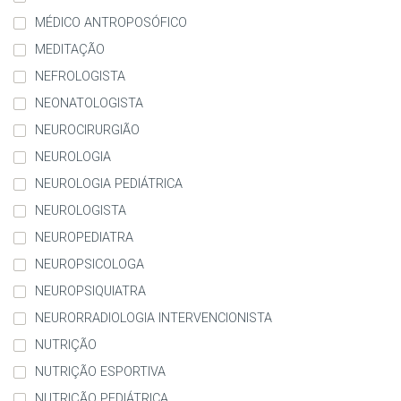
MÉDICO ANTROPOSÓFICO
MEDITAÇÃO
NEFROLOGISTA
NEONATOLOGISTA
NEUROCIRURGIÃO
NEUROLOGIA
NEUROLOGIA PEDIÁTRICA
NEUROLOGISTA
NEUROPEDIATRA
NEUROPSICOLOGA
NEUROPSIQUIATRA
NEURORRADIOLOGIA INTERVENCIONISTA
NUTRIÇÃO
NUTRIÇÃO ESPORTIVA
NUTRIÇÃO PEDIÁTRICA