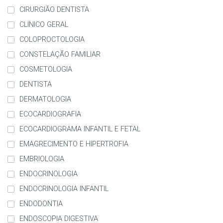
CIRURGIÃO DENTISTA
CLINICO GERAL
COLOPROCTOLOGIA
CONSTELAÇÃO FAMILIAR
COSMETOLOGIA
DENTISTA
DERMATOLOGIA
ECOCARDIOGRAFIA
ECOCARDIOGRAMA INFANTIL E FETAL
EMAGRECIMENTO E HIPERTROFIA
EMBRIOLOGIA
ENDOCRINOLOGIA
ENDOCRINOLOGIA INFANTIL
ENDODONTIA
ENDOSCOPIA DIGESTIVA