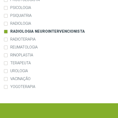
PSICOLOGIA
PSIQUIATRIA
RADIOLOGIA
RADIOLOGIA NEUROINTERVENCIONISTA
RADIOTERAPIA
REUMATOLOGIA
RINOPLASTIA
TERAPEUTA
UROLOGIA
VACINAÇÃO
YOGOTERAPIA