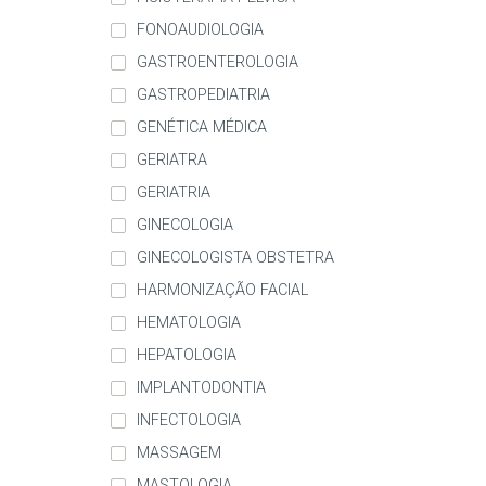
FONOAUDIOLOGIA
GASTROENTEROLOGIA
GASTROPEDIATRIA
GENÉTICA MÉDICA
GERIATRA
GERIATRIA
GINECOLOGIA
GINECOLOGISTA OBSTETRA
HARMONIZAÇÃO FACIAL
HEMATOLOGIA
HEPATOLOGIA
IMPLANTODONTIA
INFECTOLOGIA
MASSAGEM
MASTOLOGIA