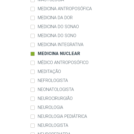
MEDICINA ANTROPOSÓFICA
MEDICINA DA DOR
MEDICINA DO SONAO
MEDICINA DO SONO
MEDICINA INTEGRATIVA
MEDICINA NUCLEAR
MÉDICO ANTROPOSÓFICO
MEDITAÇÃO
NEFROLOGISTA
NEONATOLOGISTA
NEUROCIRURGIÃO
NEUROLOGIA
NEUROLOGIA PEDIÁTRICA
NEUROLOGISTA