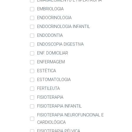
EMAGRECIMENTO E HIPERTROFIA
EMBRIOLOGIA
ENDOCRINOLOGIA
ENDOCRINOLOGIA INFANTIL
ENDODONTIA
ENDOSCOPIA DIGESTIVA
ENF. DOMICILIAR
ENFERMAGEM
ESTÉTICA
ESTOMATOLOGIA
FERTILEUTA
FISIOTERAPIA
FISIOTERAPIA INFANTIL
FISIOTERAPIA NEUROFUNCIONAL E
CARDIOLÓGICA
FISIOTERAPIA PÉLVICA