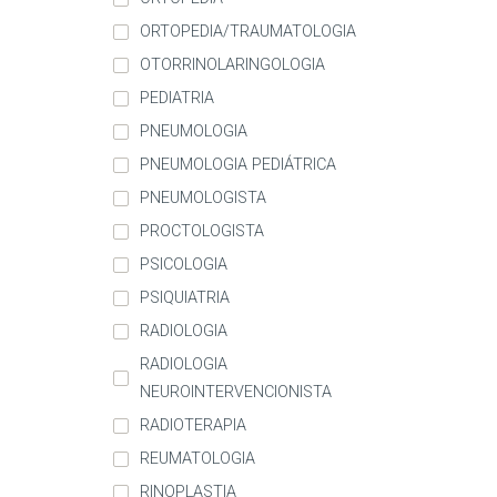
ORTOPEDIA/TRAUMATOLOGIA
OTORRINOLARINGOLOGIA
PEDIATRIA
PNEUMOLOGIA
PNEUMOLOGIA PEDIÁTRICA
PNEUMOLOGISTA
PROCTOLOGISTA
PSICOLOGIA
PSIQUIATRIA
RADIOLOGIA
RADIOLOGIA
NEUROINTERVENCIONISTA
RADIOTERAPIA
REUMATOLOGIA
RINOPLASTIA