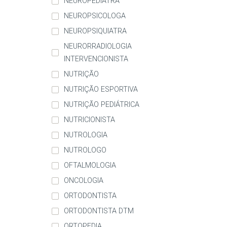
NEUROPEDIATRA
NEUROPSICOLOGA
NEUROPSIQUIATRA
NEURORRADIOLOGIA
INTERVENCIONISTA
NUTRIÇÃO
NUTRIÇÃO ESPORTIVA
NUTRIÇÃO PEDIÁTRICA
NUTRICIONISTA
NUTROLOGIA
NUTROLOGO
OFTALMOLOGIA
ONCOLOGIA
ORTODONTISTA
ORTODONTISTA DTM
ORTOPEDIA