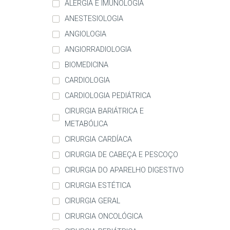
ALERGIA E IMUNOLOGIA
ANESTESIOLOGIA
ANGIOLOGIA
ANGIORRADIOLOGIA
BIOMEDICINA
CARDIOLOGIA
CARDIOLOGIA PEDIÁTRICA
CIRURGIA BARIÁTRICA E
METABÓLICA
CIRURGIA CARDÍACA
CIRURGIA DE CABEÇA E PESCOÇO
CIRURGIA DO APARELHO DIGESTIVO
CIRURGIA ESTÉTICA
CIRURGIA GERAL
CIRURGIA ONCOLÓGICA