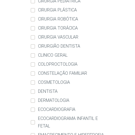
CIRURGIA PEDIÁTRICA
CIRURGIA PLÁSTICA
CIRURGIA ROBÓTICA
CIRURGIA TORÁCICA
CIRURGIA VASCULAR
CIRURGIÃO DENTISTA
CLINICO GERAL
COLOPROCTOLOGIA
CONSTELAÇÃO FAMILIAR
COSMETOLOGIA
DENTISTA
DERMATOLOGIA
ECOCARDIOGRAFIA
ECOCARDIOGRAMA INFANTIL E
FETAL