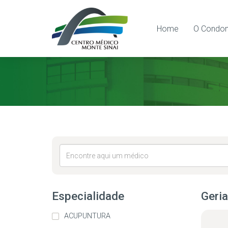
Home
O Condom
Especialidade
Geria
ACUPUNTURA