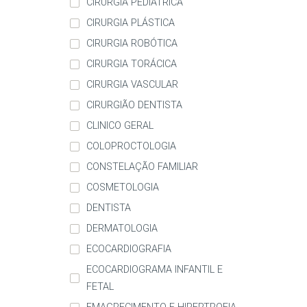
CIRURGIA PEDIÁTRICA
CIRURGIA PLÁSTICA
CIRURGIA ROBÓTICA
CIRURGIA TORÁCICA
CIRURGIA VASCULAR
CIRURGIÃO DENTISTA
CLINICO GERAL
COLOPROCTOLOGIA
CONSTELAÇÃO FAMILIAR
COSMETOLOGIA
DENTISTA
DERMATOLOGIA
ECOCARDIOGRAFIA
ECOCARDIOGRAMA INFANTIL E
FETAL