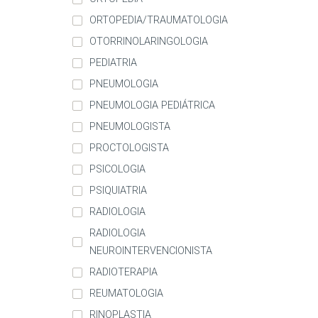
ORTOPEDIA/TRAUMATOLOGIA
OTORRINOLARINGOLOGIA
PEDIATRIA
PNEUMOLOGIA
PNEUMOLOGIA PEDIÁTRICA
PNEUMOLOGISTA
PROCTOLOGISTA
PSICOLOGIA
PSIQUIATRIA
RADIOLOGIA
RADIOLOGIA
NEUROINTERVENCIONISTA
RADIOTERAPIA
REUMATOLOGIA
RINOPLASTIA