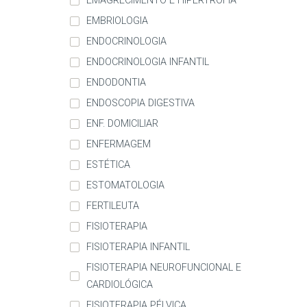
EMAGRECIMENTO E HIPERTROFIA
EMBRIOLOGIA
ENDOCRINOLOGIA
ENDOCRINOLOGIA INFANTIL
ENDODONTIA
ENDOSCOPIA DIGESTIVA
ENF. DOMICILIAR
ENFERMAGEM
ESTÉTICA
ESTOMATOLOGIA
FERTILEUTA
FISIOTERAPIA
FISIOTERAPIA INFANTIL
FISIOTERAPIA NEUROFUNCIONAL E
CARDIOLÓGICA
FISIOTERAPIA PÉLVICA