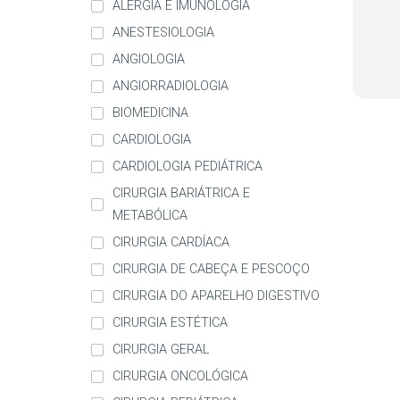
ALERGIA E IMUNOLOGIA
ANESTESIOLOGIA
ANGIOLOGIA
ANGIORRADIOLOGIA
BIOMEDICINA
CARDIOLOGIA
CARDIOLOGIA PEDIÁTRICA
CIRURGIA BARIÁTRICA E
METABÓLICA
CIRURGIA CARDÍACA
CIRURGIA DE CABEÇA E PESCOÇO
CIRURGIA DO APARELHO DIGESTIVO
CIRURGIA ESTÉTICA
CIRURGIA GERAL
CIRURGIA ONCOLÓGICA