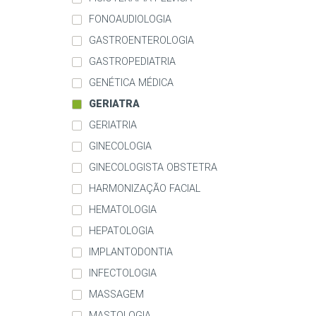
FONOAUDIOLOGIA
GASTROENTEROLOGIA
GASTROPEDIATRIA
GENÉTICA MÉDICA
GERIATRA
GERIATRIA
GINECOLOGIA
GINECOLOGISTA OBSTETRA
HARMONIZAÇÃO FACIAL
HEMATOLOGIA
HEPATOLOGIA
IMPLANTODONTIA
INFECTOLOGIA
MASSAGEM
MASTOLOGIA