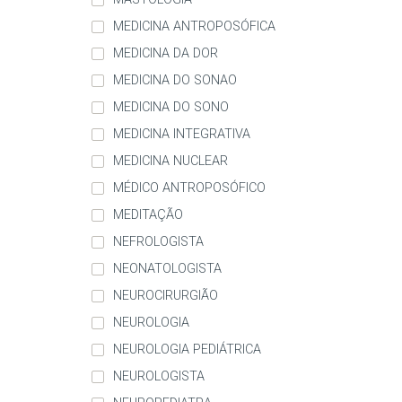
MEDICINA ANTROPOSÓFICA
MEDICINA DA DOR
MEDICINA DO SONAO
MEDICINA DO SONO
MEDICINA INTEGRATIVA
MEDICINA NUCLEAR
MÉDICO ANTROPOSÓFICO
MEDITAÇÃO
NEFROLOGISTA
NEONATOLOGISTA
NEUROCIRURGIÃO
NEUROLOGIA
NEUROLOGIA PEDIÁTRICA
NEUROLOGISTA