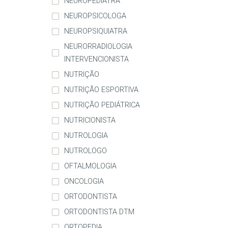
NEUROPEDIATRA
NEUROPSICOLOGA
NEUROPSIQUIATRA
NEURORRADIOLOGIA
INTERVENCIONISTA
NUTRIÇÃO
NUTRIÇÃO ESPORTIVA
NUTRIÇÃO PEDIÁTRICA
NUTRICIONISTA
NUTROLOGIA
NUTROLOGO
OFTALMOLOGIA
ONCOLOGIA
ORTODONTISTA
ORTODONTISTA DTM
ORTOPEDIA