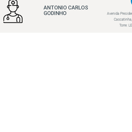
ANTONIO CARLOS
GODINHO
Avenida Preside
Cascatinha,
Torre: 