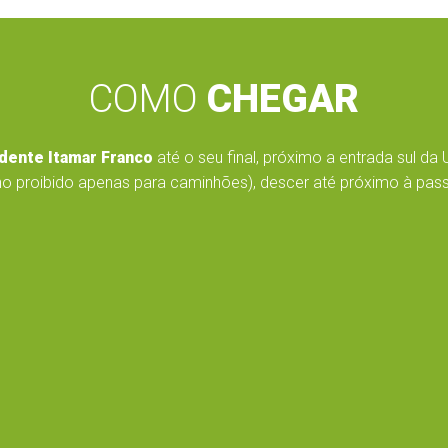
COMO
CHEGAR
dente Itamar Franco
até o seu final, próximo a entrada sul da 
o proibido apenas para caminhões), descer até próximo à passar