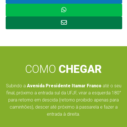
COMO
CHEGAR
Subindo a
Avenida Presidente Itamar Franco
até o seu
final, próximo a entrada sul da UFJF, virar a esquerda 180°
para retorno em descida (retorno proibido apenas para
caminhões), descer até próximo à passarela e fazer a
entrada à direita.