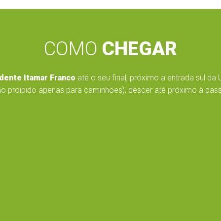
COMO
CHEGAR
dente Itamar Franco
até o seu final, próximo a entrada sul da 
o proibido apenas para caminhões), descer até próximo à passar