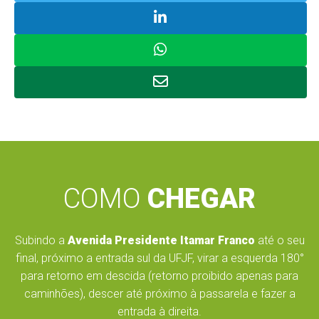
COMO
CHEGAR
Subindo a
Avenida Presidente Itamar Franco
até o seu
final, próximo a entrada sul da UFJF, virar a esquerda 180°
para retorno em descida (retorno proibido apenas para
caminhões), descer até próximo à passarela e fazer a
entrada à direita.