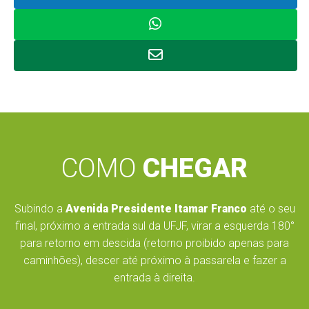
COMO
CHEGAR
Subindo a
Avenida Presidente Itamar Franco
até o seu
final, próximo a entrada sul da UFJF, virar a esquerda 180°
para retorno em descida (retorno proibido apenas para
caminhões), descer até próximo à passarela e fazer a
entrada à direita.