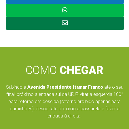
COMO
CHEGAR
Subindo a
Avenida Presidente Itamar Franco
até o seu
final, próximo a entrada sul da UFJF, virar a esquerda 180°
para retorno em descida (retorno proibido apenas para
caminhões), descer até próximo à passarela e fazer a
entrada à direita.