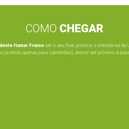
COMO
CHEGAR
dente Itamar Franco
até o seu final, próximo a entrada sul da 
o proibido apenas para caminhões), descer até próximo à passar