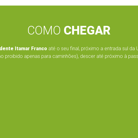
COMO
CHEGAR
dente Itamar Franco
até o seu final, próximo a entrada sul da 
o proibido apenas para caminhões), descer até próximo à passar