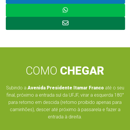
COMO
CHEGAR
Subindo a
Avenida Presidente Itamar Franco
até o seu
final, próximo a entrada sul da UFJF, virar a esquerda 180°
para retorno em descida (retorno proibido apenas para
caminhões), descer até próximo à passarela e fazer a
entrada à direita.