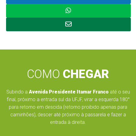
COMO
CHEGAR
Subindo a
Avenida Presidente Itamar Franco
até o seu
final, próximo a entrada sul da UFJF, virar a esquerda 180°
para retorno em descida (retorno proibido apenas para
caminhões), descer até próximo à passarela e fazer a
entrada à direita.