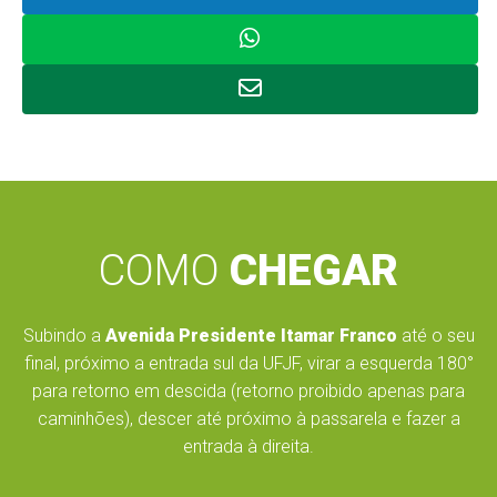
COMO
CHEGAR
Subindo a
Avenida Presidente Itamar Franco
até o seu
final, próximo a entrada sul da UFJF, virar a esquerda 180°
para retorno em descida (retorno proibido apenas para
caminhões), descer até próximo à passarela e fazer a
entrada à direita.