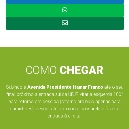
COMO
CHEGAR
Subindo a
Avenida Presidente Itamar Franco
até o seu
final, próximo a entrada sul da UFJF, virar a esquerda 180°
para retorno em descida (retorno proibido apenas para
caminhões), descer até próximo à passarela e fazer a
entrada à direita.