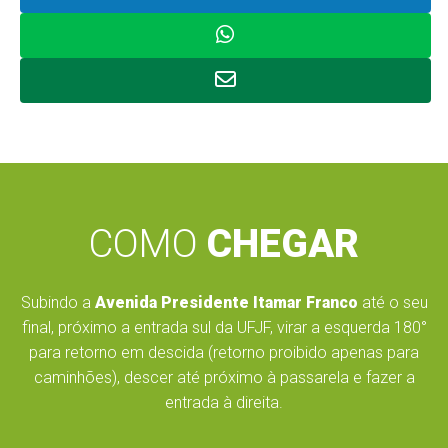
COMO
CHEGAR
Subindo a
Avenida Presidente Itamar Franco
até o seu
final, próximo a entrada sul da UFJF, virar a esquerda 180°
para retorno em descida (retorno proibido apenas para
caminhões), descer até próximo à passarela e fazer a
entrada à direita.