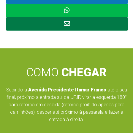
COMO
CHEGAR
Subindo a
Avenida Presidente Itamar Franco
até o seu
final, próximo a entrada sul da UFJF, virar a esquerda 180°
para retorno em descida (retorno proibido apenas para
caminhões), descer até próximo à passarela e fazer a
entrada à direita.