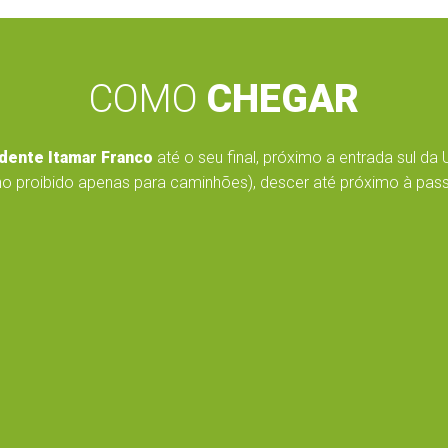
COMO
CHEGAR
dente Itamar Franco
até o seu final, próximo a entrada sul da 
o proibido apenas para caminhões), descer até próximo à passar