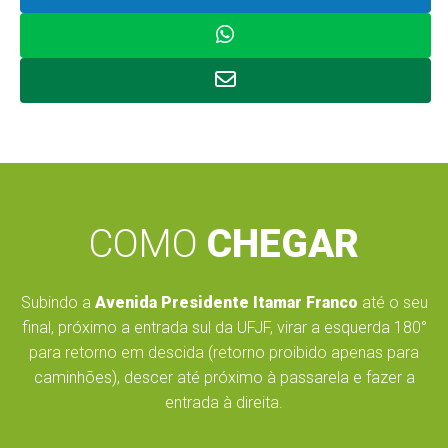
COMO
CHEGAR
Subindo a
Avenida Presidente Itamar Franco
até o seu
final, próximo a entrada sul da UFJF, virar a esquerda 180°
para retorno em descida (retorno proibido apenas para
caminhões), descer até próximo à passarela e fazer a
entrada à direita.