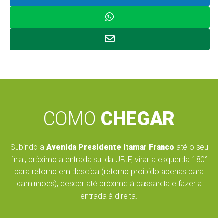
COMO
CHEGAR
Subindo a
Avenida Presidente Itamar Franco
até o seu
final, próximo a entrada sul da UFJF, virar a esquerda 180°
para retorno em descida (retorno proibido apenas para
caminhões), descer até próximo à passarela e fazer a
entrada à direita.