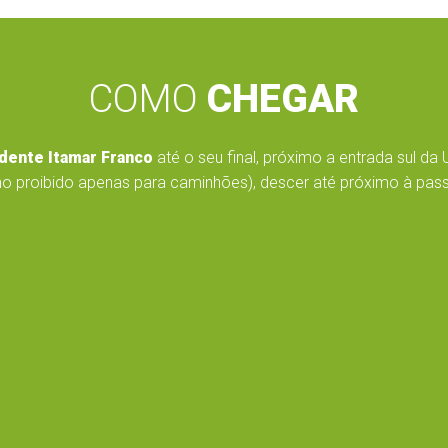
COMO
CHEGAR
dente Itamar Franco
até o seu final, próximo a entrada sul da 
o proibido apenas para caminhões), descer até próximo à passar