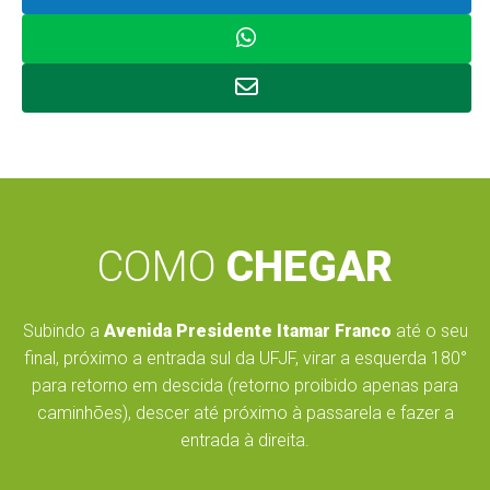
COMO
CHEGAR
Subindo a
Avenida Presidente Itamar Franco
até o seu
final, próximo a entrada sul da UFJF, virar a esquerda 180°
para retorno em descida (retorno proibido apenas para
caminhões), descer até próximo à passarela e fazer a
entrada à direita.