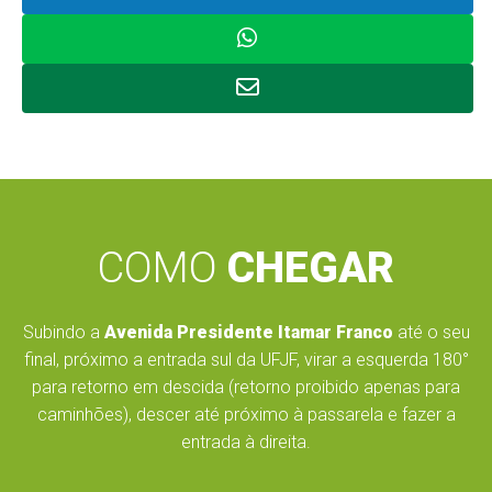
COMO
CHEGAR
Subindo a
Avenida Presidente Itamar Franco
até o seu
final, próximo a entrada sul da UFJF, virar a esquerda 180°
para retorno em descida (retorno proibido apenas para
caminhões), descer até próximo à passarela e fazer a
entrada à direita.