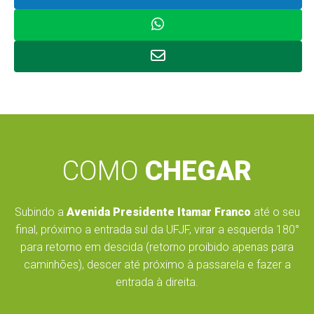
COMO
CHEGAR
Subindo a
Avenida Presidente Itamar Franco
até o seu
final, próximo a entrada sul da UFJF, virar a esquerda 180°
para retorno em descida (retorno proibido apenas para
caminhões), descer até próximo à passarela e fazer a
entrada à direita.