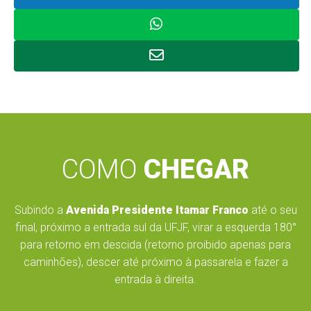
COMO
CHEGAR
Subindo a
Avenida Presidente Itamar Franco
até o seu
final, próximo a entrada sul da UFJF, virar a esquerda 180°
para retorno em descida (retorno proibido apenas para
caminhões), descer até próximo à passarela e fazer a
entrada à direita.