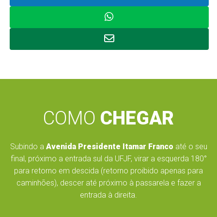
COMO
CHEGAR
Subindo a
Avenida Presidente Itamar Franco
até o seu
final, próximo a entrada sul da UFJF, virar a esquerda 180°
para retorno em descida (retorno proibido apenas para
caminhões), descer até próximo à passarela e fazer a
entrada à direita.