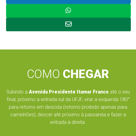
COMO
CHEGAR
Subindo a
Avenida Presidente Itamar Franco
até o seu
final, próximo a entrada sul da UFJF, virar a esquerda 180°
para retorno em descida (retorno proibido apenas para
caminhões), descer até próximo à passarela e fazer a
entrada à direita.