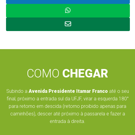
COMO
CHEGAR
Subindo a
Avenida Presidente Itamar Franco
até o seu
final, próximo a entrada sul da UFJF, virar a esquerda 180°
para retorno em descida (retorno proibido apenas para
caminhões), descer até próximo à passarela e fazer a
entrada à direita.