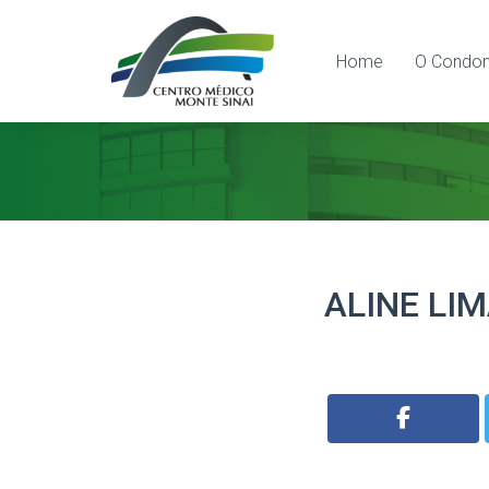
Home
O Condom
ALINE LIM