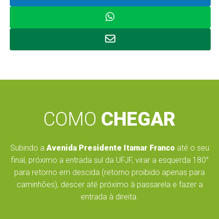
COMO
CHEGAR
Subindo a
Avenida Presidente Itamar Franco
até o seu
final, próximo a entrada sul da UFJF, virar a esquerda 180°
para retorno em descida (retorno proibido apenas para
caminhões), descer até próximo à passarela e fazer a
entrada à direita.