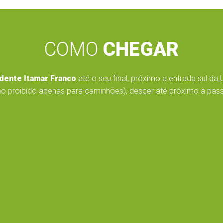
COMO
CHEGAR
dente Itamar Franco
até o seu final, próximo a entrada sul da 
o proibido apenas para caminhões), descer até próximo à passar