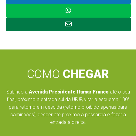
COMO
CHEGAR
Subindo a
Avenida Presidente Itamar Franco
até o seu
final, próximo a entrada sul da UFJF, virar a esquerda 180°
para retorno em descida (retorno proibido apenas para
caminhões), descer até próximo à passarela e fazer a
entrada à direita.