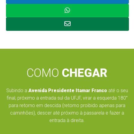
COMO
CHEGAR
Subindo a
Avenida Presidente Itamar Franco
até o seu
final, próximo a entrada sul da UFJF, virar a esquerda 180°
para retorno em descida (retorno proibido apenas para
caminhões), descer até próximo à passarela e fazer a
entrada à direita.