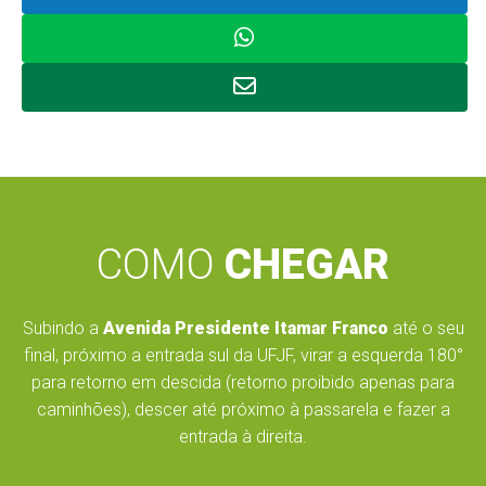
COMO
CHEGAR
Subindo a
Avenida Presidente Itamar Franco
até o seu
final, próximo a entrada sul da UFJF, virar a esquerda 180°
para retorno em descida (retorno proibido apenas para
caminhões), descer até próximo à passarela e fazer a
entrada à direita.