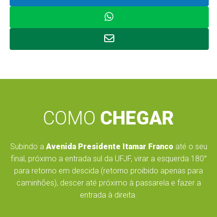
COMO
CHEGAR
Subindo a
Avenida Presidente Itamar Franco
até o seu
final, próximo a entrada sul da UFJF, virar a esquerda 180°
para retorno em descida (retorno proibido apenas para
caminhões), descer até próximo à passarela e fazer a
entrada à direita.